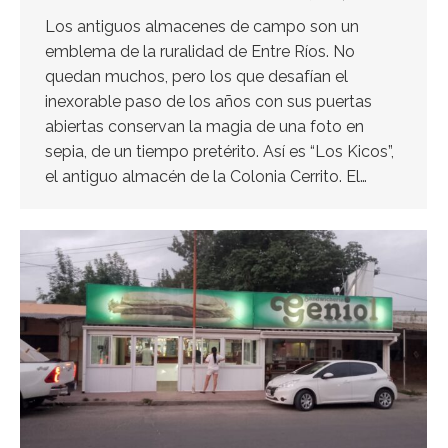
Los antiguos almacenes de campo son un
emblema de la ruralidad de Entre Ríos. No
quedan muchos, pero los que desafían el
inexorable paso de los años con sus puertas
abiertas conservan la magia de una foto en
sepia, de un tiempo pretérito. Así es “Los Kicos”,
el antiguo almacén de la Colonia Cerrito. El…