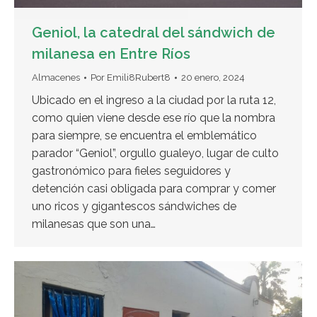
Geniol, la catedral del sándwich de
milanesa en Entre Ríos
Almacenes
Por
Emili8Rubert8
20 enero, 2024
Ubicado en el ingreso a la ciudad por la ruta 12,
como quien viene desde ese río que la nombra
para siempre, se encuentra el emblemático
parador “Geniol”, orgullo gualeyo, lugar de culto
gastronómico para fieles seguidores y
detención casi obligada para comprar y comer
uno ricos y gigantescos sándwiches de
milanesas que son una…