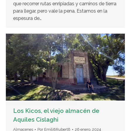
que recorrer rutas enripiadas y caminos de tierra
para llegar, pero vale la pena. Estamos en la
espesura de…
Los Kicos, el viejo almacén de
Aquiles Cislaghi
Almacenes
Por
Emili8Rubert8
26 enero, 2024