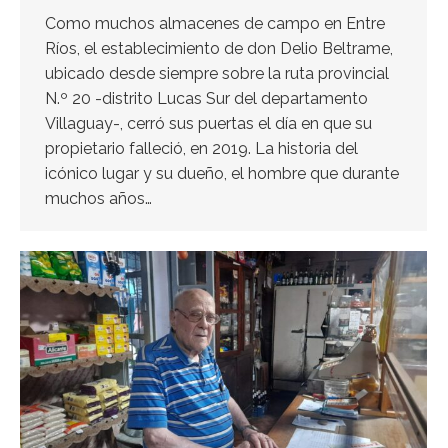
Como muchos almacenes de campo en Entre
Ríos, el establecimiento de don Delio Beltrame,
ubicado desde siempre sobre la ruta provincial
N.º 20 -distrito Lucas Sur del departamento
Villaguay-, cerró sus puertas el día en que su
propietario falleció, en 2019. La historia del
icónico lugar y su dueño, el hombre que durante
muchos años…