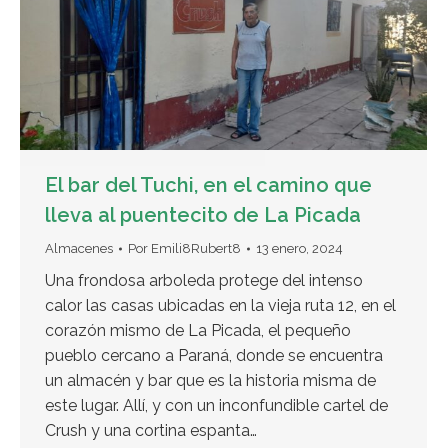
El bar del Tuchi, en el camino que
lleva al puentecito de La Picada
Almacenes
Por
Emili8Rubert8
13 enero, 2024
Una frondosa arboleda protege del intenso
calor las casas ubicadas en la vieja ruta 12, en el
corazón mismo de La Picada, el pequeño
pueblo cercano a Paraná, donde se encuentra
un almacén y bar que es la historia misma de
este lugar. Allí, y con un inconfundible cartel de
Crush y una cortina espanta…