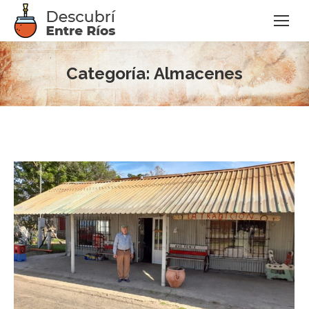
Categoría:
Almacenes