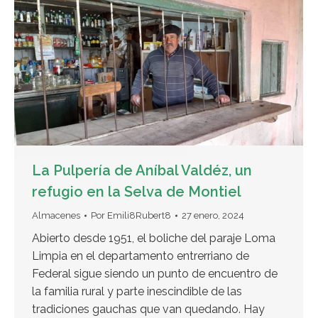
La Pulpería de Aníbal Valdéz, un
refugio en la Selva de Montiel
Almacenes
Por
Emili8Rubert8
27 enero, 2024
Abierto desde 1951, el boliche del paraje Loma
Limpia en el departamento entrerriano de
Federal sigue siendo un punto de encuentro de
la familia rural y parte inescindible de las
tradiciones gauchas que van quedando. Hay