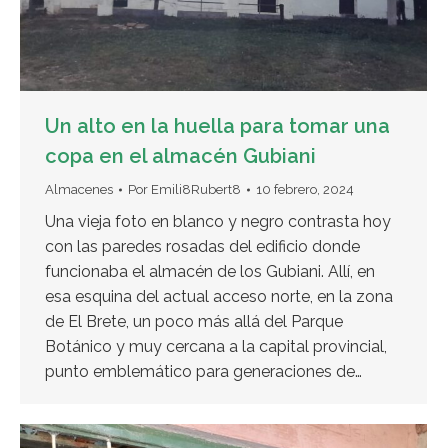
Un alto en la huella para tomar una
copa en el almacén Gubiani
Almacenes
Por
Emili8Rubert8
10 febrero, 2024
Una vieja foto en blanco y negro contrasta hoy
con las paredes rosadas del edificio donde
funcionaba el almacén de los Gubiani. Allí, en
esa esquina del actual acceso norte, en la zona
de El Brete, un poco más allá del Parque
Botánico y muy cercana a la capital provincial,
punto emblemático para generaciones de…