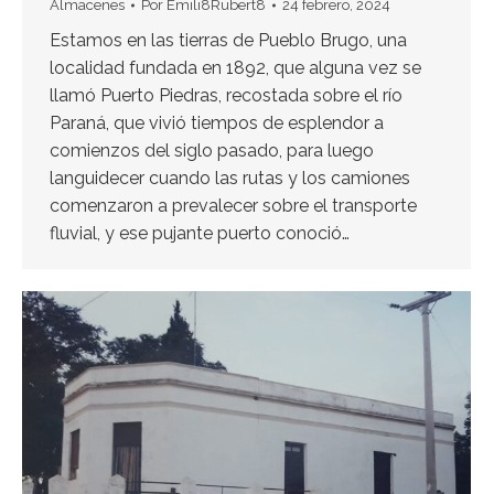
Almacenes
Por
Emili8Rubert8
24 febrero, 2024
Estamos en las tierras de Pueblo Brugo, una
localidad fundada en 1892, que alguna vez se
llamó Puerto Piedras, recostada sobre el río
Paraná, que vivió tiempos de esplendor a
comienzos del siglo pasado, para luego
languidecer cuando las rutas y los camiones
comenzaron a prevalecer sobre el transporte
fluvial, y ese pujante puerto conoció…