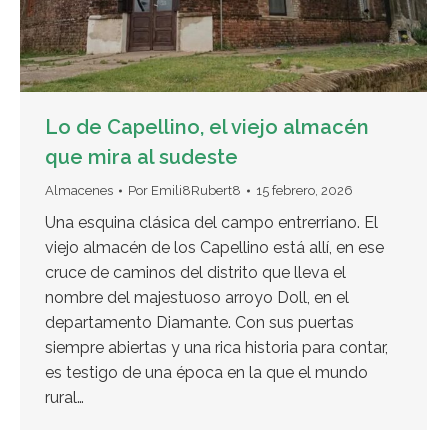
Lo de Capellino, el viejo almacén
que mira al sudeste
Almacenes
Por
Emili8Rubert8
15 febrero, 2026
Una esquina clásica del campo entrerriano. El
viejo almacén de los Capellino está allí, en ese
cruce de caminos del distrito que lleva el
nombre del majestuoso arroyo Doll, en el
departamento Diamante. Con sus puertas
siempre abiertas y una rica historia para contar,
es testigo de una época en la que el mundo
rural…