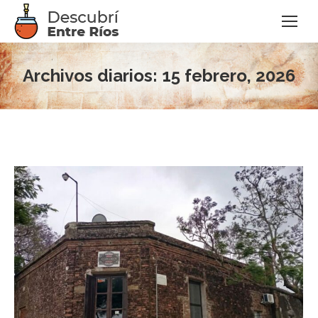
Archivos diarios:
15 febrero, 2026