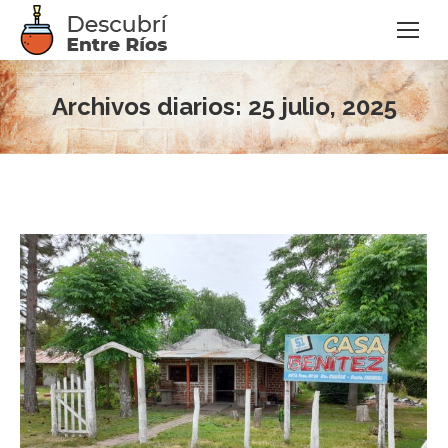
Archivos diarios:
25 julio, 2025